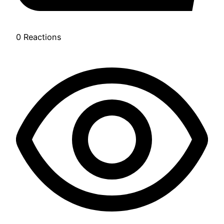
0
Reactions