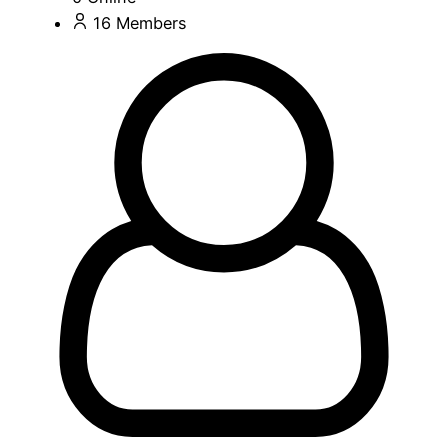
16
Members