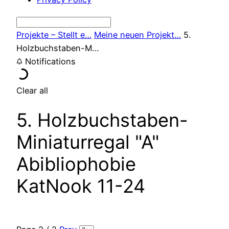
Projekte – Stellt e…
Meine neuen Projekt…
5.
Holzbuchstaben-M…
Notifications
Clear all
5. Holzbuchstaben-
Miniaturregal "A"
Abibliophobie
KatNook 11-24