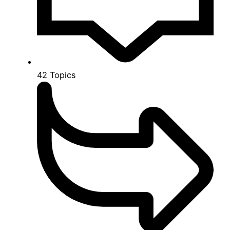
42
Topics