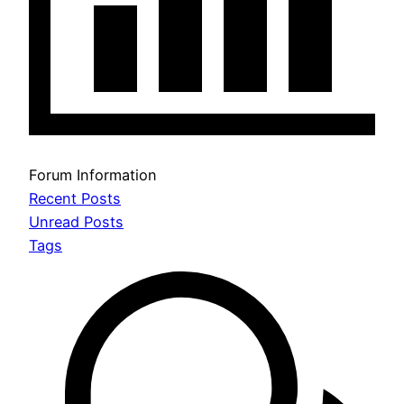
Forum Information
Recent Posts
Unread Posts
Tags