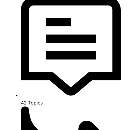
42
Topics