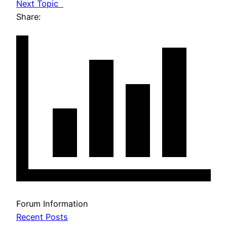
Next Topic
Share:
Forum Information
Recent Posts