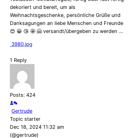
dekoriert und bereit, um als
Weihnachtsgeschenke, persönliche Grüße und
Danksagungen an liebe Menschen und Freunde
😍 😀 😘 🤩 🤗 versandt/übergeben zu werden …
3980.jpg
1
Reply
Posts: 424
Gertrude
Topic starter
Dec 18, 2024 11:32 am
(@gertrude)