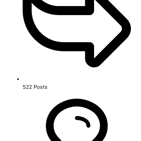
522
Posts