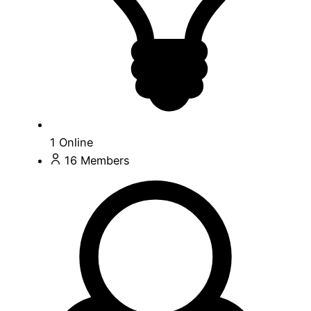
1
Online
16
Members