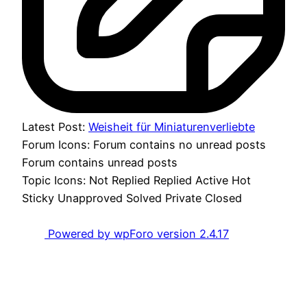
Latest Post:
Weisheit für Miniaturenverliebte
Forum Icons:
Forum contains no unread posts
Forum contains unread posts
Topic Icons:
Not Replied
Replied
Active
Hot
Sticky
Unapproved
Solved
Private
Closed
Powered by wpForo version 2.4.17