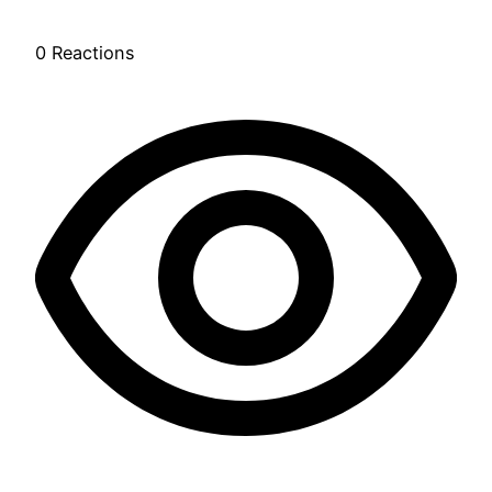
0
Reactions