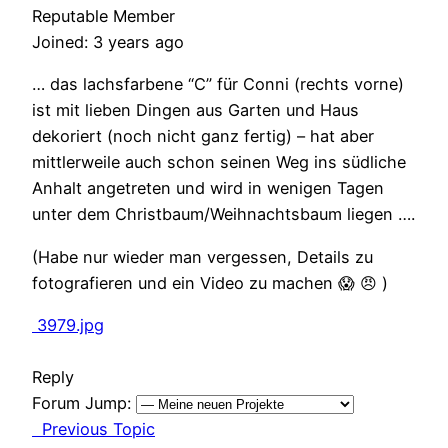
Reputable Member
Joined: 3 years ago
… das lachsfarbene “C” für Conni (rechts vorne)
ist mit lieben Dingen aus Garten und Haus
dekoriert (noch nicht ganz fertig) – hat aber
mittlerweile auch schon seinen Weg ins südliche
Anhalt angetreten und wird in wenigen Tagen
unter dem Christbaum/Weihnachtsbaum liegen ….
(Habe nur wieder man vergessen, Details zu
fotografieren und ein Video zu machen 😱 😠 )
3979.jpg
Reply
Forum Jump:
Previous Topic