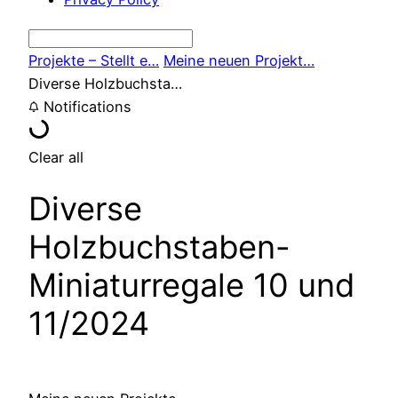
Projekte – Stellt e…
Meine neuen Projekt…
Diverse Holzbuchsta…
Notifications
Clear all
Diverse
Holzbuchstaben-
Miniaturregale 10 und
11/2024