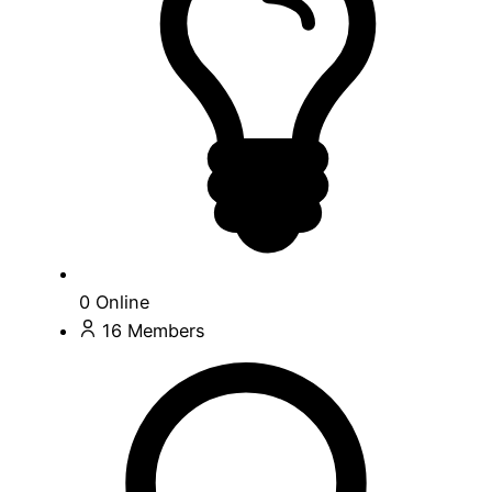
0
Online
16
Members