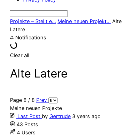
Projekte – Stellt e…
Meine neuen Projekt…
Alte
Latere
Notifications
Clear all
Alte Latere
Page 8 / 8
Prev
Meine neuen Projekte
Last Post
by
Gertrude
3 years ago
43
Posts
4
Users