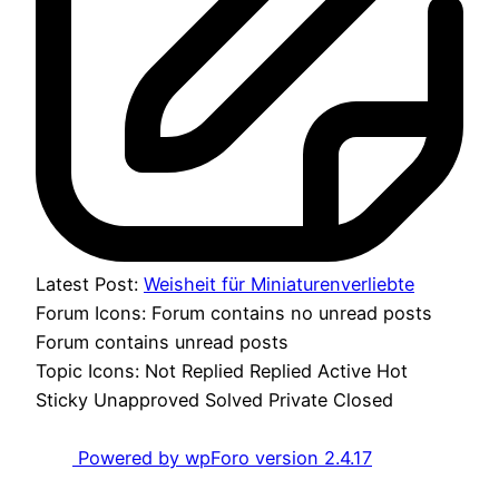
Latest Post:
Weisheit für Miniaturenverliebte
Forum Icons:
Forum contains no unread posts
Forum contains unread posts
Topic Icons:
Not Replied
Replied
Active
Hot
Sticky
Unapproved
Solved
Private
Closed
Powered by wpForo version 2.4.17