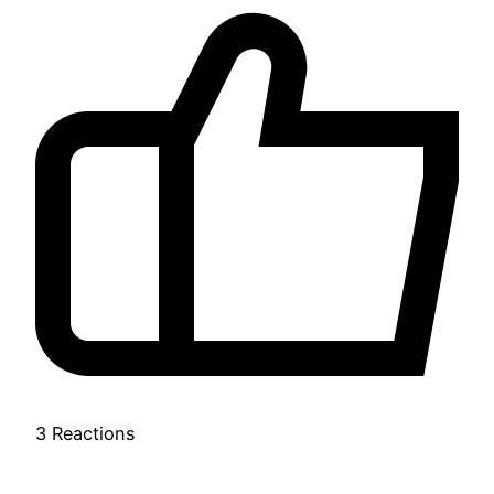
3
Reactions