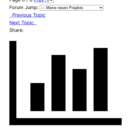
Forum Jump:
Previous Topic
Next Topic
Share: