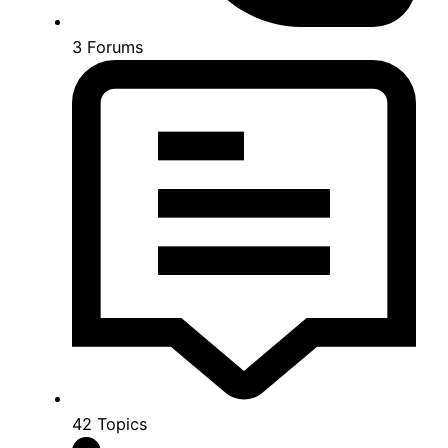
3
Forums
42
Topics