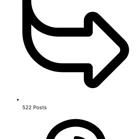
522
Posts