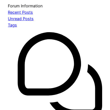
Forum Information
Recent Posts
Unread Posts
Tags